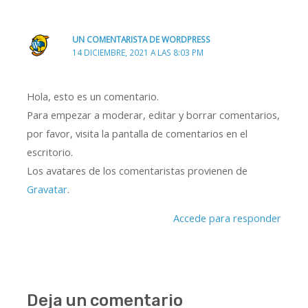
UN COMENTARISTA DE WORDPRESS
14 DICIEMBRE, 2021 A LAS 8:03 PM
Hola, esto es un comentario.
Para empezar a moderar, editar y borrar comentarios,
por favor, visita la pantalla de comentarios en el
escritorio.
Los avatares de los comentaristas provienen de
Gravatar
.
Accede para responder
Deja un comentario