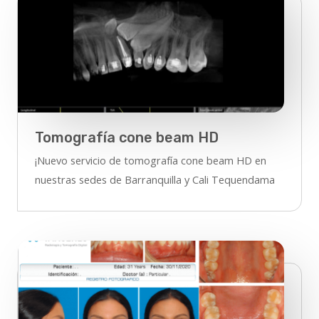
Tomografía cone beam HD
¡Nuevo servicio de tomografía cone beam HD en
nuestras sedes de Barranquilla y Cali Tequendama