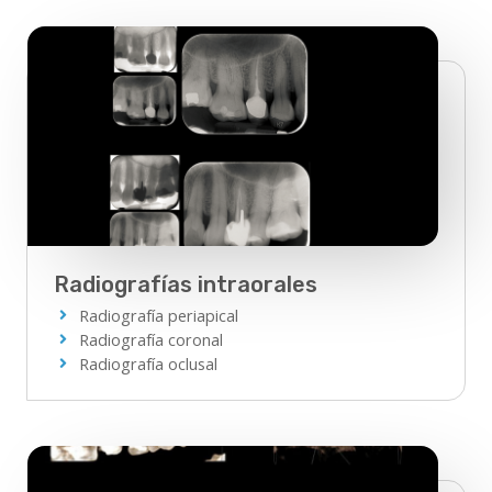
Radiografías intraorales
Radiografía periapical
Radiografía coronal
Radiografía oclusal