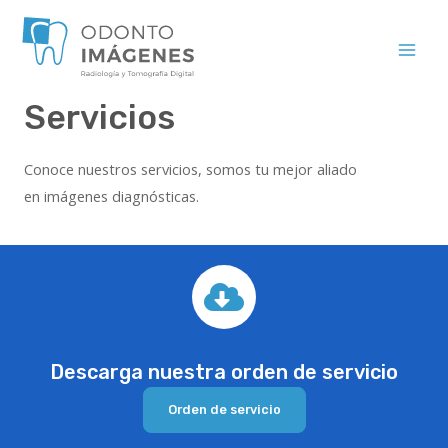
Servicios
Conoce nuestros servicios, somos tu mejor aliado
en imágenes diagnósticas.
Descarga nuestra orden de servicio
Orden de servicio