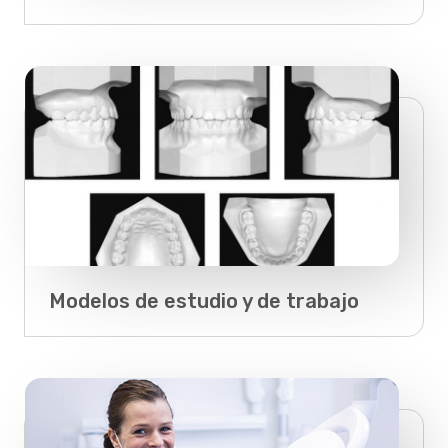
Modelos de estudio y de trabajo