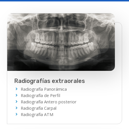
Radiografías extraorales
Radiografía Panorámica
Radiografía de Perfil
Radiografía Antero posterior
Radiografía Carpal
Radiografía ATM