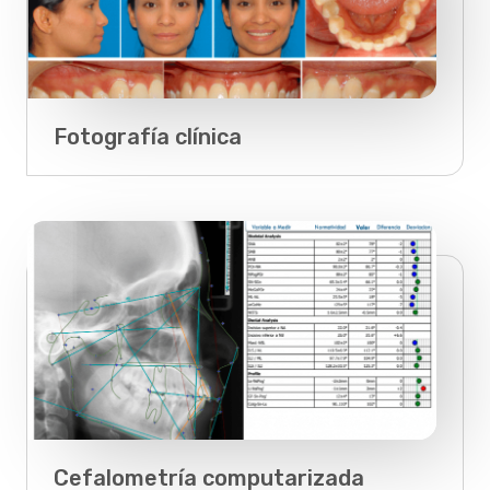
Fotografía clínica
Cefalometría computarizada