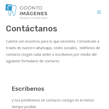
Contáctanos
Cuenta con nosotros para lo que necesites. Comunícate a
través de nuestro whatsapp, redes sociales, teléfonos de
contacto (según cada sede) o escríbenos por medio del
siguiente formulario de contacto.
Escríbenos
y nos pondremos en contacto contigo en el menor
tiempo posible.