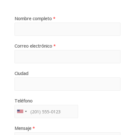
Nombre completo
*
Correo electrónico
*
Ciudad
Teléfono
Mensaje
*