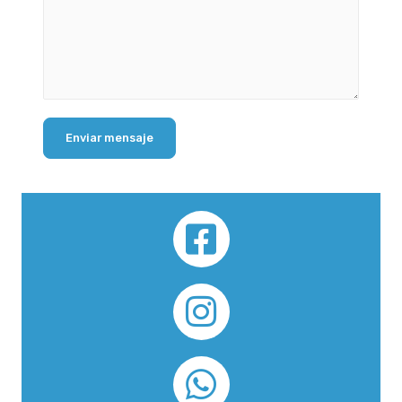
Enviar mensaje