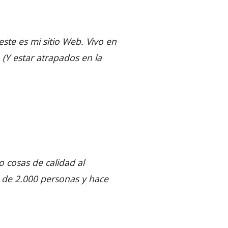
este es mi sitio Web. Vivo en
 (Y estar atrapados en la
cosas de calidad al
 de 2.000 personas y hace